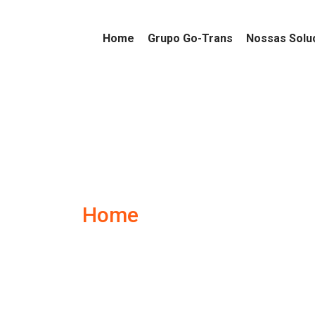
Home
Grupo Go-Trans
Nossas Solu
Notícias
Home
Blog