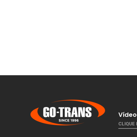
Vídeo 
CLIQUE 