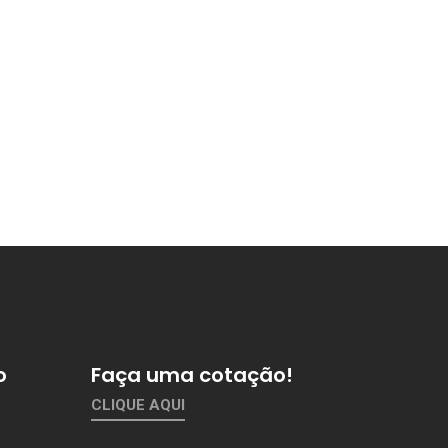
o
Faça uma cotação!
CLIQUE AQUI