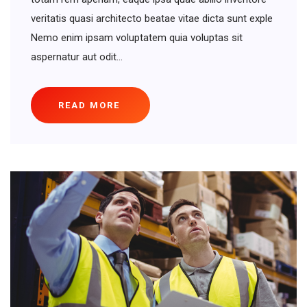
veritatis quasi architecto beatae vitae dicta sunt exple
Nemo enim ipsam voluptatem quia voluptas sit
aspernatur aut odit...
READ MORE