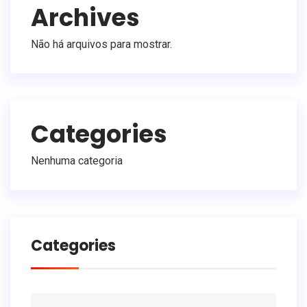
Archives
Não há arquivos para mostrar.
Categories
Nenhuma categoria
Categories