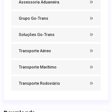
Assessoria Aduaneira
Grupo Go-Trans
Soluções Go-Trans
Transporte Aéreo
Transporte Marítimo
Transporte Rodoviário