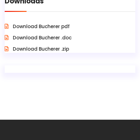
Downloads
Download Bucherer pdf
Download Bucherer .doc
Download Bucherer .zip