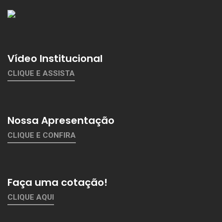
Vídeo Institucional
CLIQUE E ASSISTA
Nossa Apresentação
CLIQUE E CONFIRA
Faça uma cotação!
CLIQUE AQUI