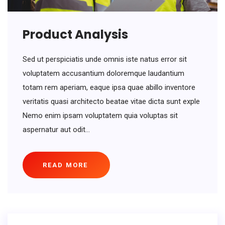
Product Analysis
Sed ut perspiciatis unde omnis iste natus error sit
voluptatem accusantium doloremque laudantium
totam rem aperiam, eaque ipsa quae abillo inventore
veritatis quasi architecto beatae vitae dicta sunt exple
Nemo enim ipsam voluptatem quia voluptas sit
aspernatur aut odit...
READ MORE