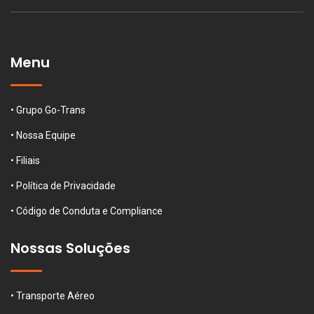
Menu
• Grupo Go-Trans
• Nossa Equipe
• Filiais
• Política de Privacidade
• Código de Conduta e Compliance
Nossas Soluções
• Transporte Aéreo