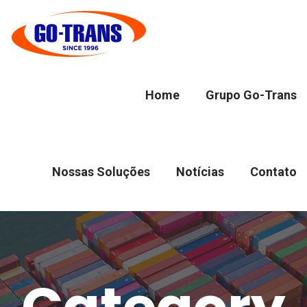
Home
Grupo Go-Trans
Nossas Soluções
Notícias
Contato