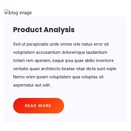
Product Analysis
Sed ut perspiciatis unde omnis iste natus error sit
voluptatem accusantium doloremque laudantium
totam rem aperiam, eaque ipsa quae abillo inventore
veritatis quasi architecto beatae vitae dicta sunt exple
Nemo enim ipsam voluptatem quia voluptas sit
aspernatur aut odit...
READ MORE