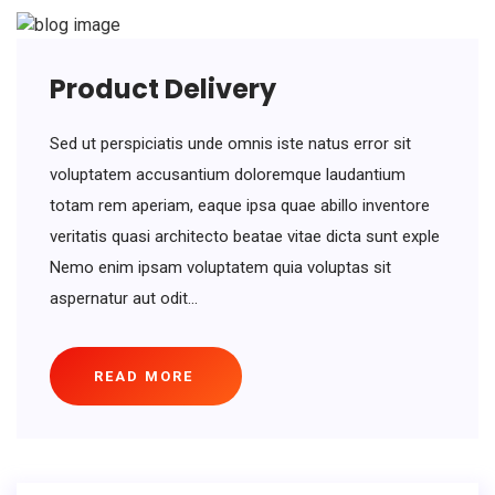
Product Delivery
Sed ut perspiciatis unde omnis iste natus error sit
voluptatem accusantium doloremque laudantium
totam rem aperiam, eaque ipsa quae abillo inventore
veritatis quasi architecto beatae vitae dicta sunt exple
Nemo enim ipsam voluptatem quia voluptas sit
aspernatur aut odit...
READ MORE