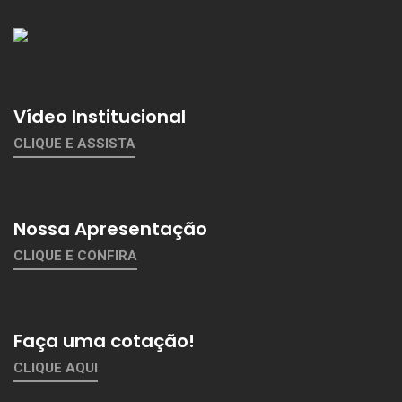
Vídeo Institucional
CLIQUE E ASSISTA
Nossa Apresentação
CLIQUE E CONFIRA
Faça uma cotação!
CLIQUE AQUI