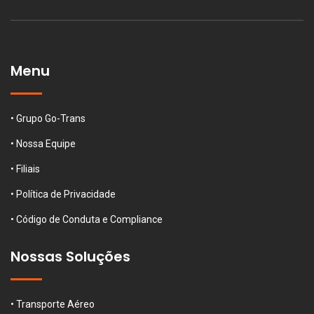
Menu
• Grupo Go-Trans
• Nossa Equipe
• Filiais
• Política de Privacidade
• Código de Conduta e Compliance
Nossas Soluções
• Transporte Aéreo