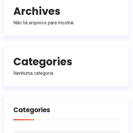
Archives
Não há arquivos para mostrar.
Categories
Nenhuma categoria
Categories