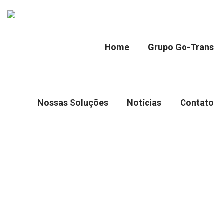
Home
Grupo Go-Trans
Nossas Soluções
Notícias
Contato
Category