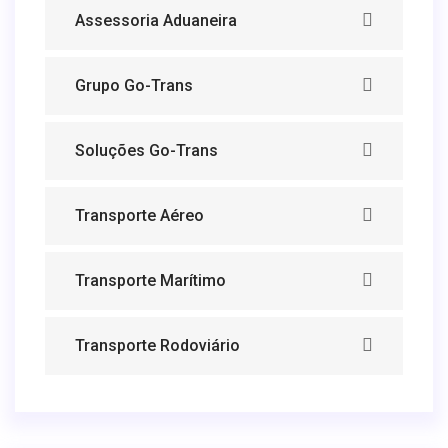
Assessoria Aduaneira
Grupo Go-Trans
Soluções Go-Trans
Transporte Aéreo
Transporte Marítimo
Transporte Rodoviário