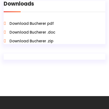
Downloads
Download Bucherer pdf
Download Bucherer .doc
Download Bucherer .zip