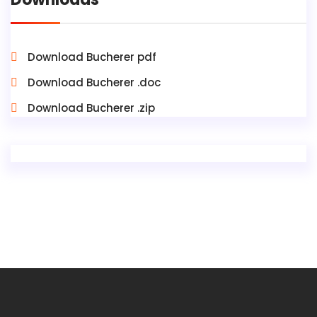
Download Bucherer pdf
Download Bucherer .doc
Download Bucherer .zip