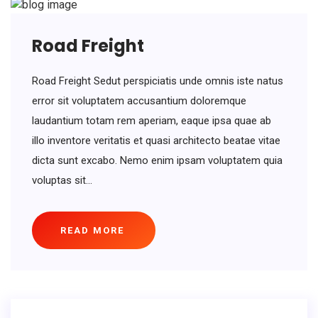
Road Freight
Road Freight Sedut perspiciatis unde omnis iste natus
error sit voluptatem accusantium doloremque
laudantium totam rem aperiam, eaque ipsa quae ab
illo inventore veritatis et quasi architecto beatae vitae
dicta sunt excabo. Nemo enim ipsam voluptatem quia
voluptas sit...
READ MORE