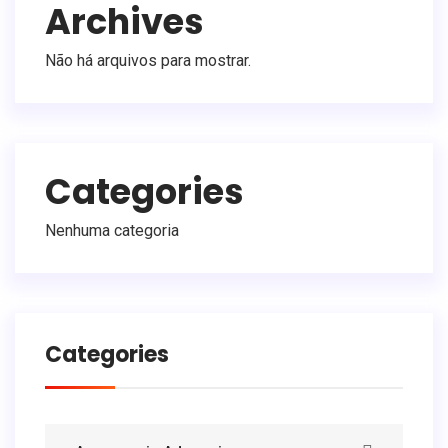
Archives
Não há arquivos para mostrar.
Categories
Nenhuma categoria
Categories