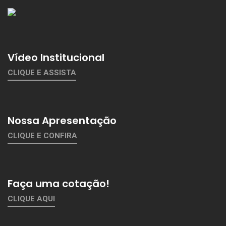
Vídeo Institucional
CLIQUE E ASSISTA
Nossa Apresentação
CLIQUE E CONFIRA
Faça uma cotação!
CLIQUE AQUI