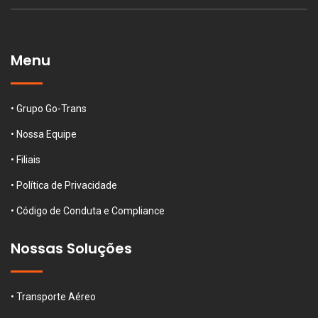
Menu
• Grupo Go-Trans
• Nossa Equipe
• Filiais
• Política de Privacidade
• Código de Conduta e Compliance
Nossas Soluções
• Transporte Aéreo