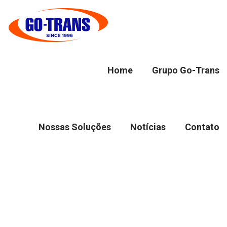
Home
Grupo Go-Trans
Nossas Soluções
Notícias
Contato