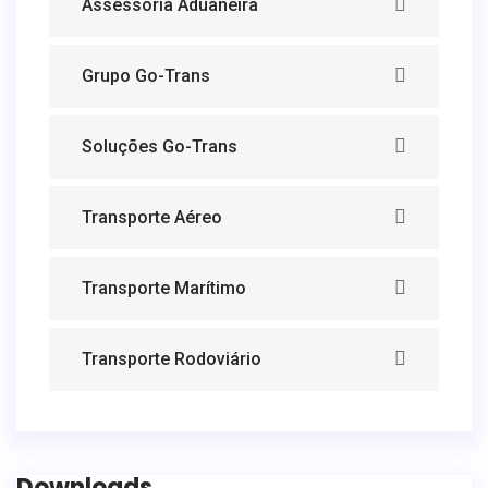
Assessoria Aduaneira
Grupo Go-Trans
Soluções Go-Trans
Transporte Aéreo
Transporte Marítimo
Transporte Rodoviário
Downloads