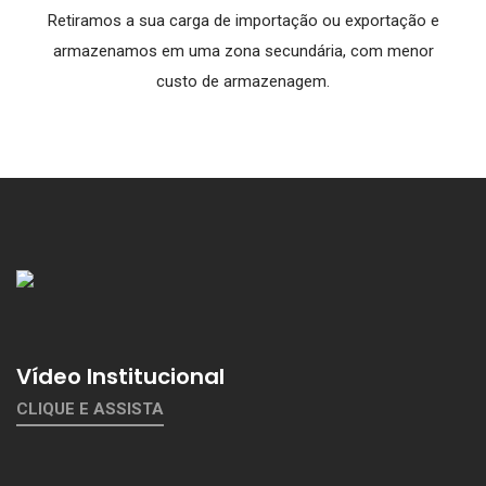
Retiramos a sua carga de importação ou exportação e
armazenamos em uma zona secundária, com menor
custo de armazenagem.
Vídeo Institucional
CLIQUE E ASSISTA