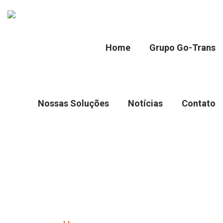
Home
Grupo Go-Trans
Nossas Soluções
Notícias
Contato
Sea Air