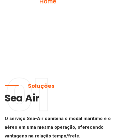
Home
Soluções
01
Soluções
Sea Air
O serviço Sea-Air combina o modal marítimo e o
aéreo em uma mesma operação, oferecendo
vantagens na relação tempo/frete.