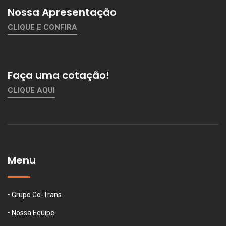
Nossa Apresentação
CLIQUE E CONFIRA
Faça uma cotação!
CLIQUE AQUI
Menu
• Grupo Go-Trans
• Nossa Equipe