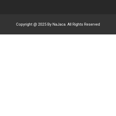
Copyright @ 2025 By NaJaca. All Rights Reserved