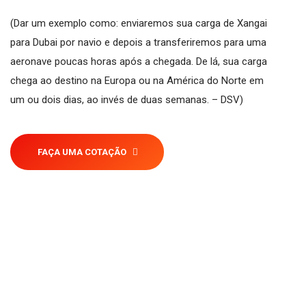
(Dar um exemplo como: enviaremos sua carga de Xangai
para Dubai por navio e depois a transferiremos para uma
aeronave poucas horas após a chegada. De lá, sua carga
chega ao destino na Europa ou na América do Norte em
um ou dois dias, ao invés de duas semanas. – DSV)
FAÇA UMA COTAÇÃO