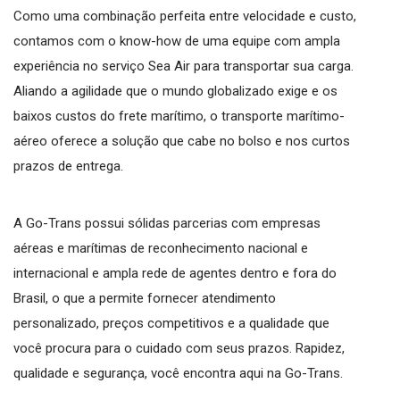
Como uma combinação perfeita entre velocidade e custo,
contamos com o know-how de uma equipe com ampla
experiência no serviço Sea Air para transportar sua carga.
Aliando a agilidade que o mundo globalizado exige e os
baixos custos do frete marítimo, o transporte marítimo-
aéreo oferece a solução que cabe no bolso e nos curtos
prazos de entrega.
A Go-Trans possui sólidas parcerias com empresas
aéreas e marítimas de reconhecimento nacional e
internacional e ampla rede de agentes dentro e fora do
Brasil, o que a permite fornecer atendimento
personalizado, preços competitivos e a qualidade que
você procura para o cuidado com seus prazos. Rapidez,
qualidade e segurança, você encontra aqui na Go-Trans.