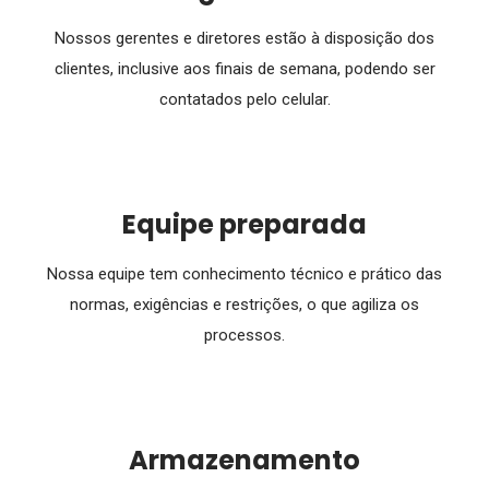
Nossos gerentes e diretores estão à disposição dos
clientes, inclusive aos finais de semana, podendo ser
contatados pelo celular.
Equipe preparada
Nossa equipe tem conhecimento técnico e prático das
normas, exigências e restrições, o que agiliza os
processos.
Armazenamento