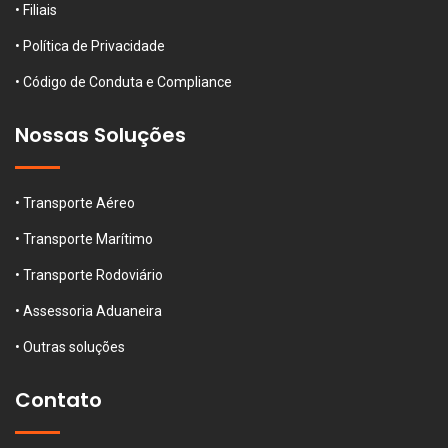
• Filiais
• Política de Privacidade
• Código de Conduta e Compliance
Nossas Soluções
• Transporte Aéreo
• Transporte Marítimo
• Transporte Rodoviário
• Assessoria Aduaneira
• Outras soluções
Contato